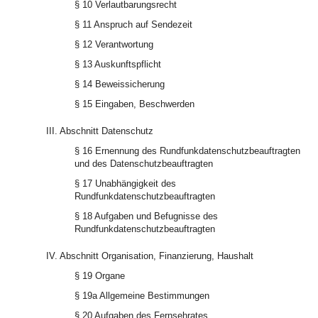
§ 10 Verlautbarungsrecht
§ 11 Anspruch auf Sendezeit
§ 12 Verantwortung
§ 13 Auskunftspflicht
§ 14 Beweissicherung
§ 15 Eingaben, Beschwerden
III. Abschnitt Datenschutz
§ 16 Ernennung des Rundfunkdatenschutzbeauftragten
und des Datenschutzbeauftragten
§ 17 Unabhängigkeit des
Rundfunkdatenschutzbeauftragten
§ 18 Aufgaben und Befugnisse des
Rundfunkdatenschutzbeauftragten
IV. Abschnitt Organisation, Finanzierung, Haushalt
§ 19 Organe
§ 19a Allgemeine Bestimmungen
§ 20 Aufgaben des Fernsehrates