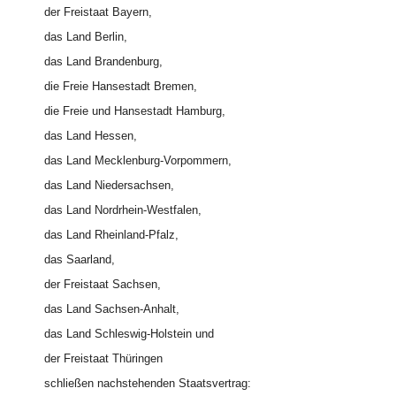
der Freistaat Bayern,
das Land Berlin,
das Land Brandenburg,
die Freie Hansestadt Bremen,
die Freie und Hansestadt Hamburg,
das Land Hessen,
das Land Mecklenburg-Vorpommern,
das Land Niedersachsen,
das Land Nordrhein-Westfalen,
das Land Rheinland-Pfalz,
das Saarland,
der Freistaat Sachsen,
das Land Sachsen-Anhalt,
das Land Schleswig-Holstein und
der Freistaat Thüringen
schließen nachstehenden Staatsvertrag: