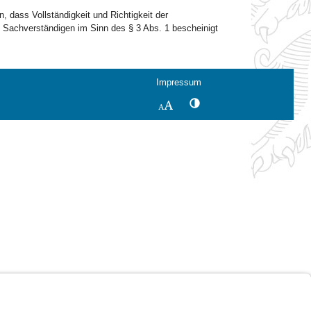
, dass Vollständigkeit und Richtigkeit der
 Sachverständigen im Sinn des § 3 Abs. 1 bescheinigt
Impressum
Kontrastwechsel
Schriftgröße