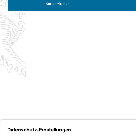
Barrierefreiheit