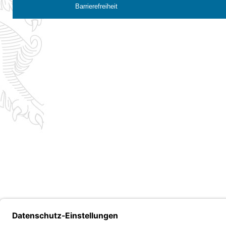
Barrierefreiheit