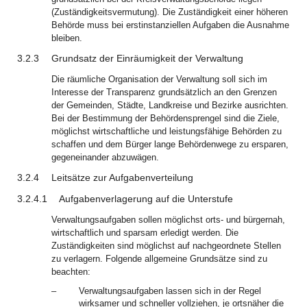
(Zuständigkeitsvermutung). Die Zuständigkeit einer höheren
Behörde muss bei erstinstanziellen Aufgaben die Ausnahme
bleiben.
3.2.3
Grundsatz der Einräumigkeit der Verwaltung
Die räumliche Organisation der Verwaltung soll sich im
Interesse der Transparenz grundsätzlich an den Grenzen
der Gemeinden, Städte, Landkreise und Bezirke ausrichten.
Bei der Bestimmung der Behördensprengel sind die Ziele,
möglichst wirtschaftliche und leistungsfähige Behörden zu
schaffen und dem Bürger lange Behördenwege zu ersparen,
gegeneinander abzuwägen.
3.2.4
Leitsätze zur Aufgabenverteilung
3.2.4.1
Aufgabenverlagerung auf die Unterstufe
Verwaltungsaufgaben sollen möglichst orts- und bürgernah,
wirtschaftlich und sparsam erledigt werden. Die
Zuständigkeiten sind möglichst auf nachgeordnete Stellen
zu verlagern. Folgende allgemeine Grundsätze sind zu
beachten:
–
Verwaltungsaufgaben lassen sich in der Regel
wirksamer und schneller vollziehen, je ortsnäher die