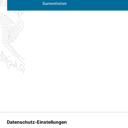
Barrierefreiheit