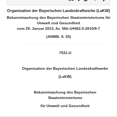
Dokument
Dokume
(inaktiv)
Organisation der Bayerischen Landeskraftwerke (LaKW)
Bekanntmachung des Bayerischen Staatsministeriums für
Umwelt und Gesundheit
vom 29. Januar 2013, Az. 56b-U4462.0-2010/9-7
(AllMBl. S. 55)
7531-U
Organisation der Bayerischen Landeskraftwerke
(LaKW)
Bekanntmachung des Bayerischen
Staatsministeriums
für Umwelt und Gesundheit