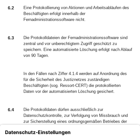
6.2
Eine Protokollierung von Aktionen und Arbeitsabläufen des
Beschäftigten erfolgt innerhalb der
Fernadministrationssoftware nicht.
6.3
Die Protokolldateien der Fernadministrationssoftware sind
zentral und vor unberechtigtem Zugriff geschützt zu
speichern. Eine automatisierte Löschung erfolgt nach Ablauf
von 90 Tagen.
In den Fällen nach Ziffer 4.1.4 werden auf Anordnung des
für die Sicherheit des Justiznetzes zuständigen
Beschäftigten (sog. Ressort-CERT) die protokollierten
Daten vor der automatisierten Löschung gesichert.
6.4
Die Protokolldaten dürfen ausschließlich zur
Datenschutzkontrolle, zur Verfolgung von Missbrauch und
zur Sicherstellung eines ordnungsgemäßen Betriebes der
Systeme verwendet werden.