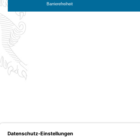
Barrierefreiheit