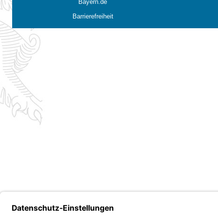
Bayern.de
Barrierefreiheit