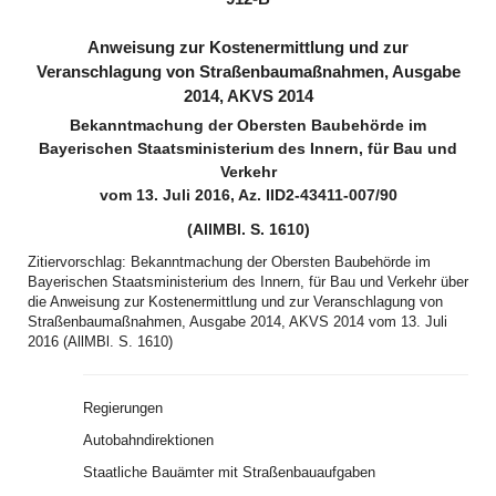
Anweisung zur Kostenermittlung und zur
Veranschlagung von Straßenbaumaßnahmen, Ausgabe
2014, AKVS 2014
Bekanntmachung der Obersten Baubehörde im
Bayerischen Staatsministerium des Innern, für Bau und
Verkehr
vom 13. Juli 2016, Az. IID2-43411-007/90
(AllMBl. S. 1610)
Zitiervorschlag: Bekanntmachung der Obersten Baubehörde im
Bayerischen Staatsministerium des Innern, für Bau und Verkehr über
die Anweisung zur Kostenermittlung und zur Veranschlagung von
Straßenbaumaßnahmen, Ausgabe 2014, AKVS 2014 vom 13. Juli
2016 (AllMBl. S. 1610)
Regierungen
Autobahndirektionen
Staatliche Bauämter mit Straßenbauaufgaben