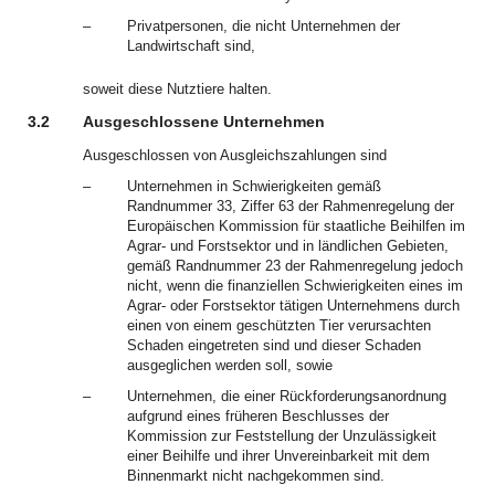
–
Privatpersonen, die nicht Unternehmen der
Landwirtschaft sind,
soweit diese Nutztiere halten.
3.2
Ausgeschlossene Unternehmen
Ausgeschlossen von Ausgleichszahlungen sind
–
Unternehmen in Schwierigkeiten gemäß
Randnummer 33, Ziffer 63 der Rahmenregelung der
Europäischen Kommission für staatliche Beihilfen im
Agrar- und Forstsektor und in ländlichen Gebieten,
gemäß Randnummer 23 der Rahmenregelung jedoch
nicht, wenn die finanziellen Schwierigkeiten eines im
Agrar- oder Forstsektor tätigen Unternehmens durch
einen von einem geschützten Tier verursachten
Schaden eingetreten sind und dieser Schaden
ausgeglichen werden soll, sowie
–
Unternehmen, die einer Rückforderungsanordnung
aufgrund eines früheren Beschlusses der
Kommission zur Feststellung der Unzulässigkeit
einer Beihilfe und ihrer Unvereinbarkeit mit dem
Binnenmarkt nicht nachgekommen sind.