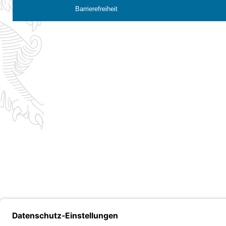
Barrierefreiheit