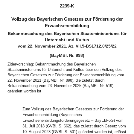
(inaktiv)
2239-K
Vollzug des Bayerischen Gesetzes zur Förderung der
Erwachsenenbildung
Bekanntmachung des Bayerischen Staatsministeriums für
Unterricht und Kultus
vom 22. November 2021, Az. VII.5-BS1712.0/25/22
(BayMBl. Nr. 898)
Zitiervorschlag: Bekanntmachung des Bayerischen
Staatsministeriums für Unterricht und Kultus über den Vollzug des
Bayerischen Gesetzes zur Förderung der Erwachsenenbildung vom
22. November 2021 (BayMBl. Nr. 898), die zuletzt durch
Bekanntmachung vom 23. November 2025 (BayMBl. Nr. 519)
geändert worden ist
Zum Vollzug des Bayerischen Gesetzes zur Förderung der
Erwachsenenbildung (Bayerisches
Erwachsenenbildungsförderungsgesetz – BayEbFöG) vom
31. Juli 2018 (GVBl. S. 662), das zuletzt durch Gesetz vom
10. August 2023 (GVBl. S. 501) geändert worden ist, erlässt