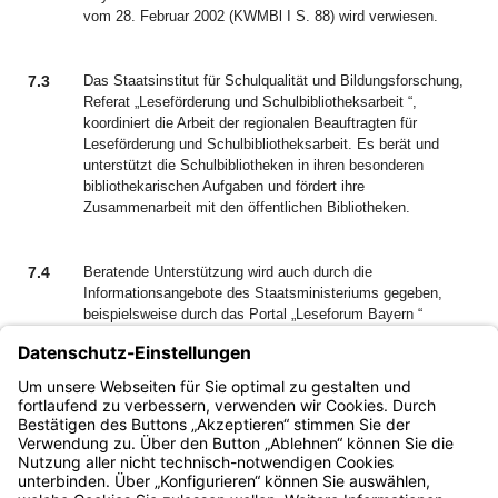
vom 28. Februar 2002 (KWMBl I S. 88) wird verwiesen.
7.3
Das Staatsinstitut für Schulqualität und Bildungsforschung,
Referat „Leseförderung und Schulbibliotheksarbeit “,
koordiniert die Arbeit der regionalen Beauftragten für
Leseförderung und Schulbibliotheksarbeit. Es berät und
unterstützt die Schulbibliotheken in ihren besonderen
bibliothekarischen Aufgaben und fördert ihre
Zusammenarbeit mit den öffentlichen Bibliotheken.
7.4
Beratende Unterstützung wird auch durch die
Informationsangebote des Staatsministeriums gegeben,
beispielsweise durch das Portal „Leseforum Bayern “
http://www.leseforum.bayern.de.
Bayern.de