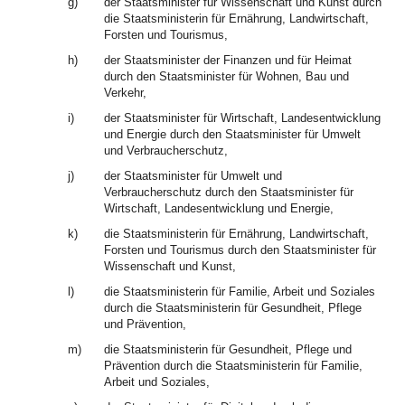
g)
der Staatsminister für Wissenschaft und Kunst durch
die Staatsministerin für Ernährung, Landwirtschaft,
Forsten und Tourismus,
h)
der Staatsminister der Finanzen und für Heimat
durch den Staatsminister für Wohnen, Bau und
Verkehr,
i)
der Staatsminister für Wirtschaft, Landesentwicklung
und Energie durch den Staatsminister für Umwelt
und Verbraucherschutz,
j)
der Staatsminister für Umwelt und
Verbraucherschutz durch den Staatsminister für
Wirtschaft, Landesentwicklung und Energie,
k)
die Staatsministerin für Ernährung, Landwirtschaft,
Forsten und Tourismus durch den Staatsminister für
Wissenschaft und Kunst,
l)
die Staatsministerin für Familie, Arbeit und Soziales
durch die Staatsministerin für Gesundheit, Pflege
und Prävention,
m)
die Staatsministerin für Gesundheit, Pflege und
Prävention durch die Staatsministerin für Familie,
Arbeit und Soziales,