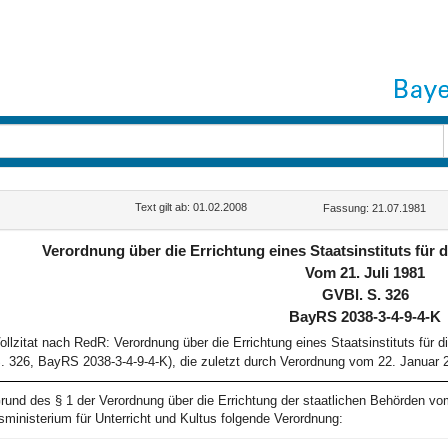
Text gilt ab: 01.02.2008
Fassung: 21.07.1981
Verordnung über die Errichtung eines Staatsinstituts für 
Vom 21. Juli 1981
GVBl. S. 326
BayRS 2038-3-4-9-4-K
ollzitat nach RedR: Verordnung über die Errichtung eines Staatsinstituts für 
. 326, BayRS 2038-3-4-9-4-K), die zuletzt durch Verordnung vom 22. Januar 2
rund des § 1 der Verordnung über die Errichtung der staatlichen Behörden v
sministerium für Unterricht und Kultus folgende Verordnung: