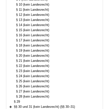
§ 10 (kein Landesrecht)
§ 11 (kein Landesrecht)
§ 12 (kein Landesrecht)
§ 13 (kein Landesrecht)
§ 14 (kein Landesrecht)
§ 15 (kein Landesrecht)
§ 16 (kein Landesrecht)
§ 17 (kein Landesrecht)
§ 18 (kein Landesrecht)
§ 19 (kein Landesrecht)
§ 20 (kein Landesrecht)
§ 21 (kein Landesrecht)
§ 22 (kein Landesrecht)
§ 23 (kein Landesrecht)
§ 24 (kein Landesrecht)
§ 25 (kein Landesrecht)
§ 26 (kein Landesrecht)
§ 27 (kein Landesrecht)
§ 28 (kein Landesrecht)
§ 29
§§ 30 und 31 (kein Landesrecht) (§§ 30–31)