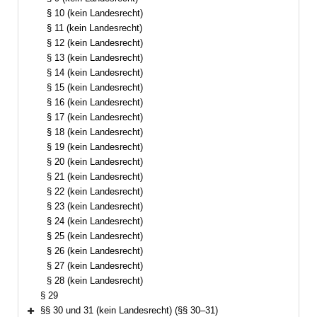
§ 10 (kein Landesrecht)
§ 11 (kein Landesrecht)
§ 12 (kein Landesrecht)
§ 13 (kein Landesrecht)
§ 14 (kein Landesrecht)
§ 15 (kein Landesrecht)
§ 16 (kein Landesrecht)
§ 17 (kein Landesrecht)
§ 18 (kein Landesrecht)
§ 19 (kein Landesrecht)
§ 20 (kein Landesrecht)
§ 21 (kein Landesrecht)
§ 22 (kein Landesrecht)
§ 23 (kein Landesrecht)
§ 24 (kein Landesrecht)
§ 25 (kein Landesrecht)
§ 26 (kein Landesrecht)
§ 27 (kein Landesrecht)
§ 28 (kein Landesrecht)
§ 29
§§ 30 und 31 (kein Landesrecht) (§§ 30–31)