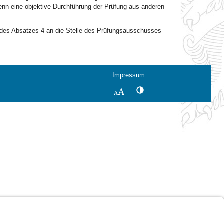
nn eine objektive Durchführung der Prüfung aus anderen
en des Absatzes 4 an die Stelle des Prüfungsausschusses
Impressum
Kontrastwechsel
Schriftgröße