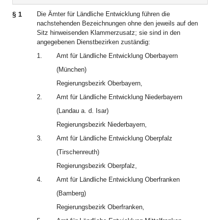
§ 1
Die Ämter für Ländliche Entwicklung führen die
nachstehenden Bezeichnungen ohne den jeweils auf den
Sitz hinweisenden Klammerzusatz; sie sind in den
angegebenen Dienstbezirken zuständig:
1.
Amt für Ländliche Entwicklung Oberbayern
(München)
Regierungsbezirk Oberbayern,
2.
Amt für Ländliche Entwicklung Niederbayern
(Landau a. d. Isar)
Regierungsbezirk Niederbayern,
3.
Amt für Ländliche Entwicklung Oberpfalz
(Tirschenreuth)
Regierungsbezirk Oberpfalz,
4.
Amt für Ländliche Entwicklung Oberfranken
(Bamberg)
Regierungsbezirk Oberfranken,