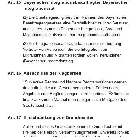
Art. 15
Bayerischer Integrationsbeauftragter, Bayerischer
Integrationsrat
(1) Die Staatsregierung beruft im Rahmen des Bayerischen
Beauftragtengesetzes eine Persönlichkeit zu ihrer Beratung
und Unterstützung in Fragen der Integrations-, Asyl- und
Migrationspolitik (Bayerischer Integrationsbeauftragter).
(2) Der Integrationsbeauftragte kann zu seiner Beratung
Vertreter von Verbänden, die die Integration von
Migrantinnen und Migranten fördern wollen, heranziehen
(Bayerischer Integrationsrat).
Art. 16
Ausschluss der Klagbarkeit
1
Subjektive Rechte und klagbare Rechtspositionen werden
durch die in diesem Gesetz begründeten Förderungen,
2
Angebote oder Begünstigungen nicht begründet.
Sämtliche
finanzwirksamen Maßnahmen erfolgen nach Maßgabe des
Staatshaushalts.
Art. 17
Einschränkung von Grundrechten
Auf Grund dieses Gesetzes können die Grundrechte auf
Freiheit der Person, Versammlungsfreiheit, Unverletzlichkeit