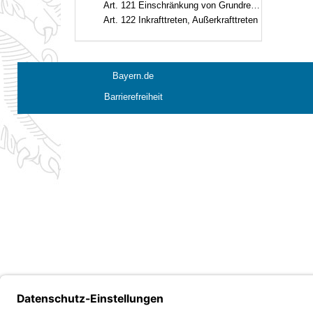
Art. 121 Einschränkung von Grundrechten
Art. 122 Inkrafttreten, Außerkrafttreten
Bayern.de
Barrierefreiheit