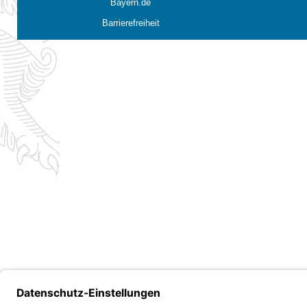
Bayern.de
Barrierefreiheit