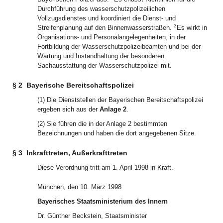
Durchführung des wasserschutzpolizeilichen
Vollzugsdienstes und koordiniert die Dienst- und
3
Streifenplanung auf den Binnenwasserstraßen.
Es wirkt in
Organisations- und Personalangelegenheiten, in der
Fortbildung der Wasserschutzpolizeibeamten und bei der
Wartung und Instandhaltung der besonderen
Sachausstattung der Wasserschutzpolizei mit.
§ 2
Bayerische Bereitschaftspolizei
(1) Die Dienststellen der Bayerischen Bereitschaftspolizei
ergeben sich aus der
Anlage 2
.
(2) Sie führen die in der Anlage 2 bestimmten
Bezeichnungen und haben die dort angegebenen Sitze.
§ 3
Inkrafttreten, Außerkrafttreten
Diese Verordnung tritt am 1. April 1998 in Kraft.
München, den 10. März 1998
Bayerisches Staatsministerium des Innern
Dr. Günther Beckstein, Staatsminister