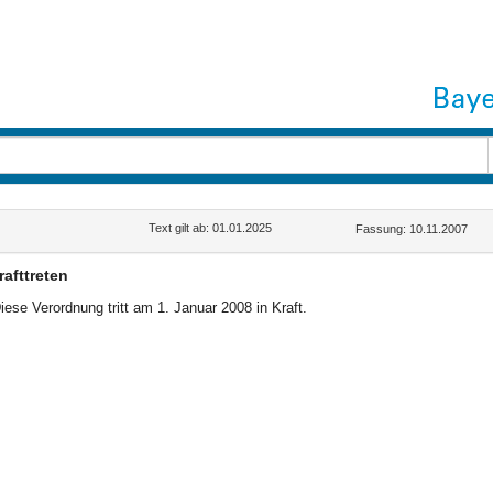
Text gilt ab: 01.01.2025
Fassung: 10.11.2007
rafttreten
iese Verordnung tritt am 1. Januar 2008 in Kraft.