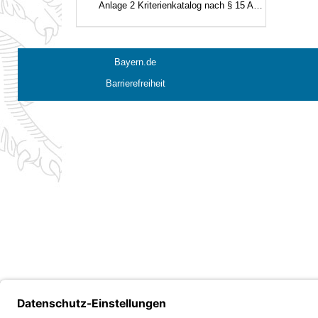
Anlage 2 Kriterienkatalog nach § 15 Abs. 3
Bayern.de
Barrierefreiheit