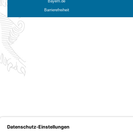
Bayern.de
Barrierefreiheit