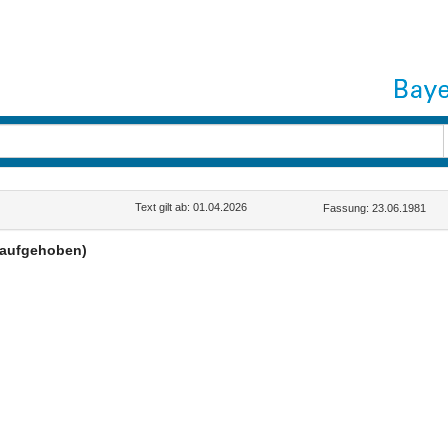
Text gilt ab: 01.04.2026
Fassung: 23.06.1981
(aufgehoben)