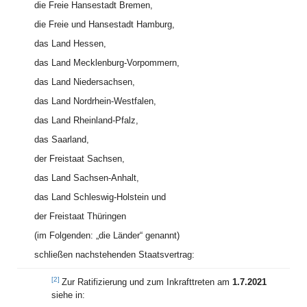
die Freie Hansestadt Bremen,
die Freie und Hansestadt Hamburg,
das Land Hessen,
das Land Mecklenburg-Vorpommern,
das Land Niedersachsen,
das Land Nordrhein-Westfalen,
das Land Rheinland-Pfalz,
das Saarland,
der Freistaat Sachsen,
das Land Sachsen-Anhalt,
das Land Schleswig-Holstein und
der Freistaat Thüringen
(im Folgenden: „die Länder“ genannt)
schließen nachstehenden Staatsvertrag:
[2]
Zur Ratifizierung und zum Inkrafttreten am
1.7.2021
siehe in: