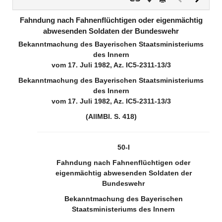
Dokument
Dokume
(inaktiv)
Fahndung nach Fahnenflüchtigen oder eigenmächtig
abwesenden Soldaten der Bundeswehr
Bekanntmachung des Bayerischen Staatsministeriums
des Innern
vom 17. Juli 1982, Az. IC5-2311-13/3
Bekanntmachung des Bayerischen Staatsministeriums
des Innern
vom 17. Juli 1982, Az. IC5-2311-13/3
(AllMBl. S. 418)
50-I
Fahndung nach Fahnenflüchtigen oder
eigenmächtig abwesenden Soldaten der
Bundeswehr
Bekanntmachung des Bayerischen
Staatsministeriums des Innern