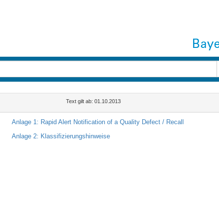
Text gilt ab: 01.10.2013
n
Anlage 1: Rapid Alert Notification of a Quality Defect / Recall
Anlage 2: Klassifizierungshinweise