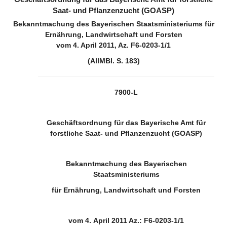
Saat- und Pflanzenzucht (GOASP)
Bekanntmachung des Bayerischen Staatsministeriums für
Ernährung, Landwirtschaft und Forsten
vom 4. April 2011, Az. F6-0203-1/1
(AllMBl. S. 183)
7900-L
Geschäftsordnung für das Bayerische Amt für
forstliche Saat- und Pflanzenzucht (GOASP)
Bekanntmachung des Bayerischen
Staatsministeriums
für Ernährung, Landwirtschaft und Forsten
vom 4. April 2011 Az.: F6-0203-1/1