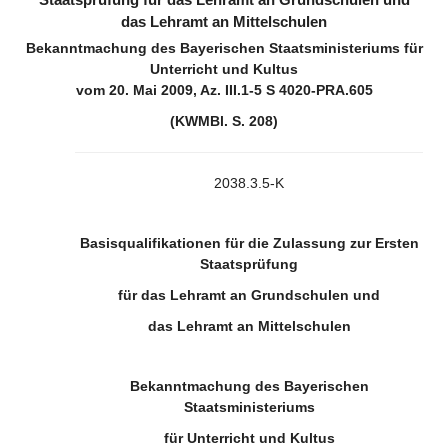
Staatsprüfung für das Lehramt an Grundschulen und
das Lehramt an Mittelschulen
Bekanntmachung des Bayerischen Staatsministeriums für
Unterricht und Kultus
vom 20. Mai 2009, Az. III.1-5 S 4020-PRA.605
(KWMBl. S. 208)
2038.3.5-K
Basisqualifikationen für die Zulassung zur Ersten
Staatsprüfung
für das Lehramt an Grundschulen und
das Lehramt an Mittelschulen
Bekanntmachung des Bayerischen
Staatsministeriums
für Unterricht und Kultus