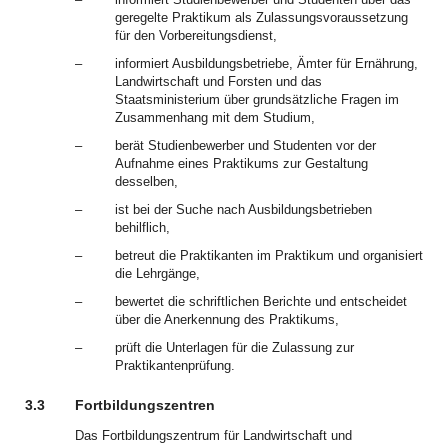
geregelte Praktikum als Zulassungsvoraussetzung
für den Vorbereitungsdienst,
–
informiert Ausbildungsbetriebe, Ämter für Ernährung,
Landwirtschaft und Forsten und das
Staatsministerium über grundsätzliche Fragen im
Zusammenhang mit dem Studium,
–
berät Studienbewerber und Studenten vor der
Aufnahme eines Praktikums zur Gestaltung
desselben,
–
ist bei der Suche nach Ausbildungsbetrieben
behilflich,
–
betreut die Praktikanten im Praktikum und organisiert
die Lehrgänge,
–
bewertet die schriftlichen Berichte und entscheidet
über die Anerkennung des Praktikums,
–
prüft die Unterlagen für die Zulassung zur
Praktikantenprüfung.
3.3
Fortbildungszentren
Das Fortbildungszentrum für Landwirtschaft und