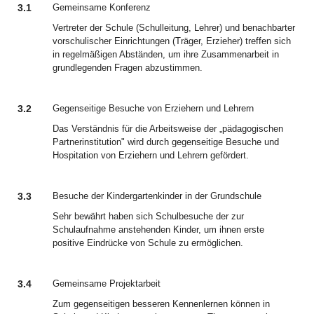
3.1
Gemeinsame Konferenz
Vertreter der Schule (Schulleitung, Lehrer) und benachbarter
vorschulischer Einrichtungen (Träger, Erzieher) treffen sich
in regelmäßigen Abständen, um ihre Zusammenarbeit in
grundlegenden Fragen abzustimmen.
3.2
Gegenseitige Besuche von Erziehern und Lehrern
Das Verständnis für die Arbeitsweise der „pädagogischen
Partnerinstitution" wird durch gegenseitige Besuche und
Hospitation von Erziehern und Lehrern gefördert.
3.3
Besuche der Kindergartenkinder in der Grundschule
Sehr bewährt haben sich Schulbesuche der zur
Schulaufnahme anstehenden Kinder, um ihnen erste
positive Eindrücke von Schule zu ermöglichen.
3.4
Gemeinsame Projektarbeit
Zum gegenseitigen besseren Kennenlernen können in