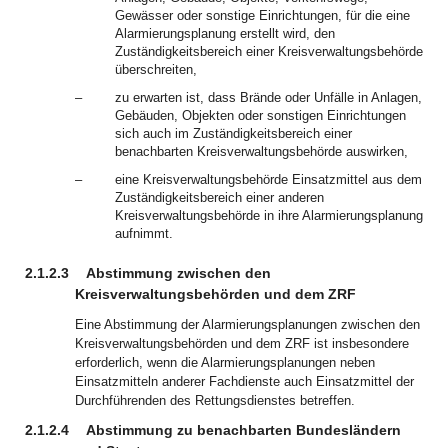
Gewässer oder sonstige Einrichtungen, für die eine
Alarmierungsplanung erstellt wird, den
Zuständigkeitsbereich einer Kreisverwaltungsbehörde
überschreiten,
–
zu erwarten ist, dass Brände oder Unfälle in Anlagen,
Gebäuden, Objekten oder sonstigen Einrichtungen
sich auch im Zuständigkeitsbereich einer
benachbarten Kreisverwaltungsbehörde auswirken,
–
eine Kreisverwaltungsbehörde Einsatzmittel aus dem
Zuständigkeitsbereich einer anderen
Kreisverwaltungsbehörde in ihre Alarmierungsplanung
aufnimmt.
2.1.2.3
Abstimmung zwischen den
Kreisverwaltungsbehörden und dem ZRF
Eine Abstimmung der Alarmierungsplanungen zwischen den
Kreisverwaltungsbehörden und dem ZRF ist insbesondere
erforderlich, wenn die Alarmierungsplanungen neben
Einsatzmitteln anderer Fachdienste auch Einsatzmittel der
Durchführenden des Rettungsdienstes betreffen.
2.1.2.4
Abstimmung zu benachbarten Bundesländern