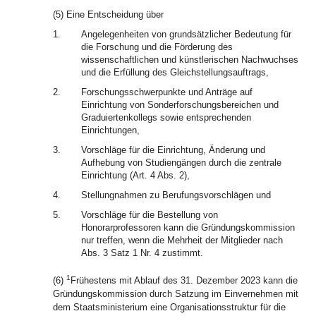
(5) Eine Entscheidung über
1.
Angelegenheiten von grundsätzlicher Bedeutung für
die Forschung und die Förderung des
wissenschaftlichen und künstlerischen Nachwuchses
und die Erfüllung des Gleichstellungsauftrags,
2.
Forschungsschwerpunkte und Anträge auf
Einrichtung von Sonderforschungsbereichen und
Graduiertenkollegs sowie entsprechenden
Einrichtungen,
3.
Vorschläge für die Einrichtung, Änderung und
Aufhebung von Studiengängen durch die zentrale
Einrichtung (Art. 4 Abs. 2),
4.
Stellungnahmen zu Berufungsvorschlägen und
5.
Vorschläge für die Bestellung von
Honorarprofessoren kann die Gründungskommission
nur treffen, wenn die Mehrheit der Mitglieder nach
Abs. 3 Satz 1 Nr. 4 zustimmt.
1
(6)
Frühestens mit Ablauf des 31. Dezember 2023 kann die
Gründungskommission durch Satzung im Einvernehmen mit
dem Staatsministerium eine Organisationsstruktur für die