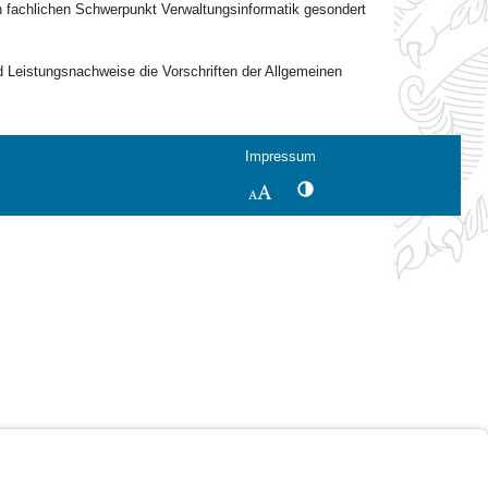
n fachlichen Schwerpunkt Verwaltungsinformatik gesondert
d Leistungsnachweise die Vorschriften der Allgemeinen
Impressum
Kontrastwechsel
Schriftgröße