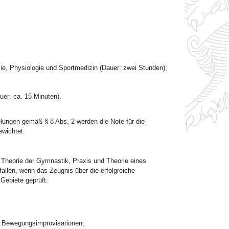
ie, Physiologie und Sportmedizin (Dauer: zwei Stunden);
er: ca. 15 Minuten).
elungen gemäß § 8 Abs. 2 werden die Note für die
ewichtet.
 Theorie der Gymnastik, Praxis und Theorie eines
allen, wenn das Zeugnis über die erfolgreiche
Gebiete geprüft:
 Bewegungsimprovisationen;