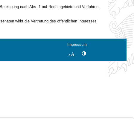
Beteiligung nach Abs. 1 auf Rechtsgebiete und Verfahren,
senaten wirkt die Vertretung des öffentlichen Interesses
Impressum
Kontrastwechsel
Schriftgröße