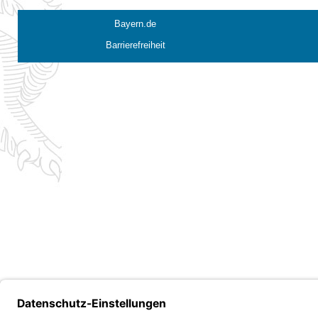
Bayern.de
Barrierefreiheit