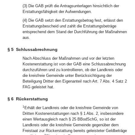
(3) Die GAB prüft die Antragsunterlagen hinsichtlich der
Erstattungsfähigkeit der Aufwendungen.
(4) Die GAB setzt den Erstattungsbetrag fest, erlässt den
Erstattungsbescheid und zahlt die Erstattungsbeträge
entsprechend dem Stand der Durchführung der Maßnahmen
aus.
§ 5
Schlussabrechnung
Nach Abschluss der Maßnahmen und vor der letzten
Kostenerstattung ist von der GAB eine Schlussabrechnung
durchzuführen und zu kontrollieren, ob der Landkreis oder
die kreisfreie Gemeinde unter Berücksichtigung der
Beteiligung Dritter den Eigenanteil nach Art. 7 Abs. 4 Satz 2
FAG geleistet hat.
§ 6
Rückerstattung
1
Erhält der Landkreis oder die kreisfreie Gemeinde von
Dritten Kostenerstattungen nach § 1 Abs. 2, insbesondere
einen Wertausgleich nach § 25 BBodSchG, so ist der
Landkreis oder die kreisfreie Gemeinde gegenüber dem
Freistaat zur Rückerstattung bereits geleisteter Geldbeträge