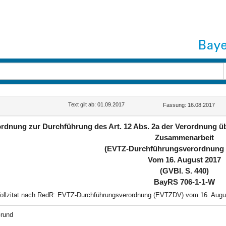
Text gilt ab: 01.09.2017
Fassung: 16.08.2017
rdnung zur Durchführung des Art. 12 Abs. 2a der Verordnung üb
Zusammenarbeit
(EVTZ-Durchführungsverordnung
Vom 16. August 2017
(GVBl. S. 440)
BayRS 706-1-1-W
ollzitat nach RedR: EVTZ-Durchführungsverordnung (EVTZDV) vom 16. Augu
rund