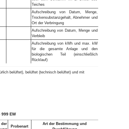
Teiches
Aufschreibung von Datum, Menge,
Trockensubstanzgehalt, Abnehmer und
Ort der Verbringung
Aufschreibung von Datum, Menge und
Verbleib
Aufschreibung von kWh und max. kW
für die gesamte Anlage und den
biologischen Teil (einschließlich
Rücklauf)
lich belüftet), belüftet (technisch belüftet) und mit
4 999 EW
 der
Art der Bestimmung und
Probenart