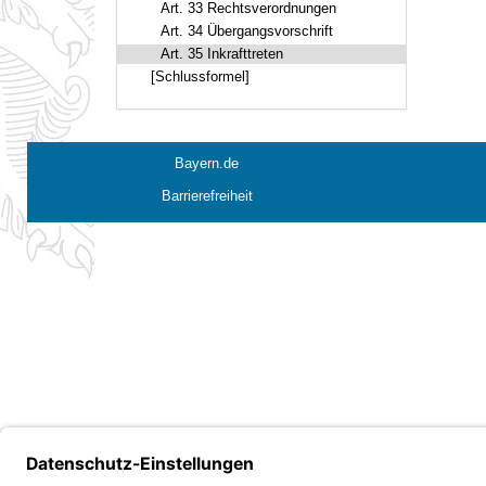
Art. 33 Rechtsverordnungen
Art. 34 Übergangsvorschrift
Art. 35 Inkrafttreten
[Schlussformel]
Bayern.de
Barrierefreiheit