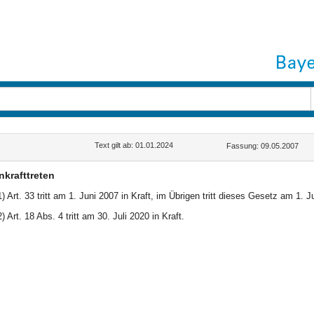
Text gilt ab: 01.01.2024
Fassung: 09.05.2007
nkrafttreten
1) Art. 33 tritt am 1. Juni 2007 in Kraft, im Übrigen tritt dieses Gesetz am 1. Ju
2) Art. 18 Abs. 4 tritt am 30. Juli 2020 in Kraft.