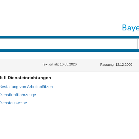
Text gilt ab: 16.05.2026
Fassung: 12.12.2000
t II Diensteinrichtungen
Gestaltung von Arbeitsplätzen
Dienstkraftfahrzeuge
Dienstausweise