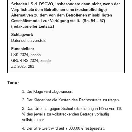
Schaden i.S.d. DSGVO, insbesondere dann nicht, wenn der
Verpflichtete dem Betroffenen eine (kostenpflichtige)
Alternativen zu dem von dem Betroffenen missbilligten
Geschäftsmodell zur Verfügung stellt. (Rn. 54 – 57)
(redaktioneller Leitsatz)
Schlagwort:
Datenschutzverstoß
Fundstellen:
LSK 2024, 25535
GRUR-RS 2024, 25535
ZD 2025, 291
Tenor
1. Die Klage wird abgewiesen.
2. Der Kläger hat die Kosten des Rechtsstreits zu tragen.
3. Das Urteil ist gegen Sicherheitsleistung in Höhe von 110
% des jeweils zu vollstreckenden Betrags vorläufig
vollstreckbar.
4. Der Streitwert wird auf 7.000,00 € festgesetzt.