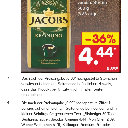
3
Das nach der Preisangabe „6.99“ hochgestellte Sternchen
verwies auf einen am Seitenende befindlichen Hinweis,
dass das Produkt bei N. City (nicht in allen Sorten)
erhältlich sei.
4
Die nach der Preisangabe „6.99“ hochgestellte Ziffer 1
verwies auf einen sich am Seitenende befindenden und in
kleiner Schriftgröße gehaltenen Text: „Bisheriger 30-Tage-
Bestpreis, außer: Jacobs Krönung 4.44, Mon Chéri 2.39,
Wiener Würstchen 5.79, Bittburger Premium Pils oder