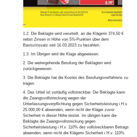
1.2. Die Beklagte wird verurteilt, an die Klägerin 374,50 €
nebst Zinsen in Höhe von 5%-Punkten über dem
Basiszinssatz seit 16.03.2023 zu bezahlen.
1.3. Im Übrigen wird die Klage abgewiesen.
2. Die weitergehende Berufung der Beklagten wird
zurückgewiesen.
3. Die Beklagte hat die Kosten des Berufungsverfahrens zu
tragen.
4. Das Urteil ist vorläufig vollstreckbar. Die Beklagte kann
die Zwangsvollstreckung wegen der
Unterlassungsverpflichtung gegen Sicherheitsleistung i.H.v.
25.000,00 € abwenden, wenn nicht der Kläger zuvor
Sicherheit in dieser Höhe leistet. Im übrigen kann die
Beklagte die Zwangsvollstreckung gegen
Sicherheitsleistung i.H.v. 110% des vollstreckbaren Betrags
abwenden, wenn nicht die Klägerin Sicherheit i.H.v. 110%