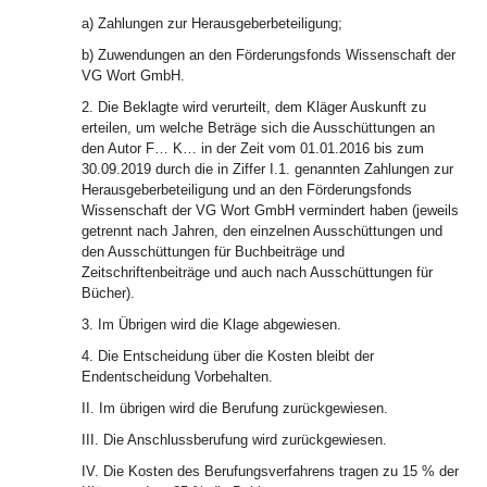
a) Zahlungen zur Herausgeberbeteiligung;
b) Zuwendungen an den Förderungsfonds Wissenschaft der
VG Wort GmbH.
2. Die Beklagte wird verurteilt, dem Kläger Auskunft zu
erteilen, um welche Beträge sich die Ausschüttungen an
den Autor F… K… in der Zeit vom 01.01.2016 bis zum
30.09.2019 durch die in Ziffer I.1. genannten Zahlungen zur
Herausgeberbeteiligung und an den Förderungsfonds
Wissenschaft der VG Wort GmbH vermindert haben (jeweils
getrennt nach Jahren, den einzelnen Ausschüttungen und
den Ausschüttungen für Buchbeiträge und
Zeitschriftenbeiträge und auch nach Ausschüttungen für
Bücher).
3. Im Übrigen wird die Klage abgewiesen.
4. Die Entscheidung über die Kosten bleibt der
Endentscheidung Vorbehalten.
II. Im übrigen wird die Berufung zurückgewiesen.
III. Die Anschlussberufung wird zurückgewiesen.
IV. Die Kosten des Berufungsverfahrens tragen zu 15 % der